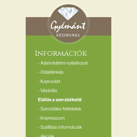
Információk
- Adatvédelmi nyilatkozat
- Oldaltérkép
- Kapcsolat
- Vásárlás
Elállás a szerződéstől
- Szerződési feltételek
- Impresszum
- Szállítási információk
- Akciók