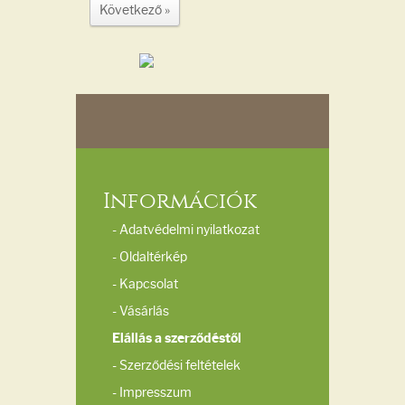
Következő »
Információk
- Adatvédelmi nyilatkozat
- Oldaltérkép
- Kapcsolat
- Vásárlás
Elállás a szerződéstől
- Szerződési feltételek
- Impresszum