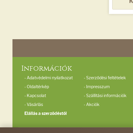
K
Információk
- Adatvédelmi nyilatkozat
- Szerződési feltételek
- Oldaltérkép
- Impresszum
- Kapcsolat
- Szállítási információk
- Vásárlás
- Akciók
Elállás a szerződéstől